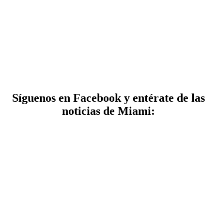
Síguenos en Facebook y entérate de las
noticias de Miami: