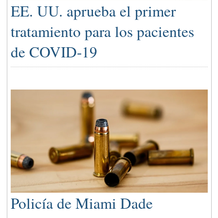
EE. UU. aprueba el primer
tratamiento para los pacientes
de COVID-19
Policía de Miami Dade