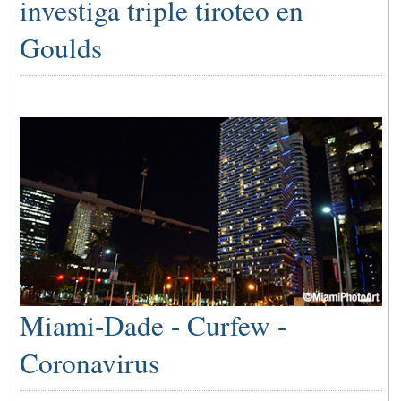
investiga triple tiroteo en
Goulds
Miami-Dade - Curfew -
Coronavirus