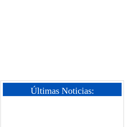
Últimas Noticias: