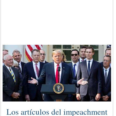
Los artículos del impeachment