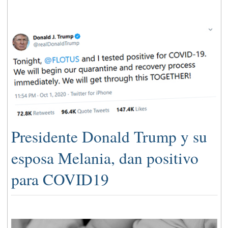
Presidente Donald Trump y su
esposa Melania, dan positivo
para COVID19