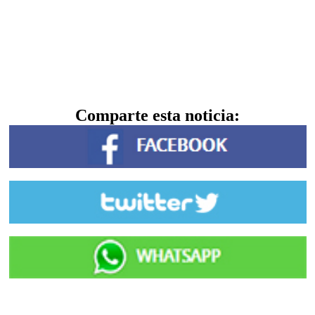
Comparte esta noticia: