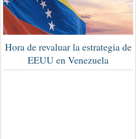
Hora de revaluar la estrategia de
EEUU en Venezuela