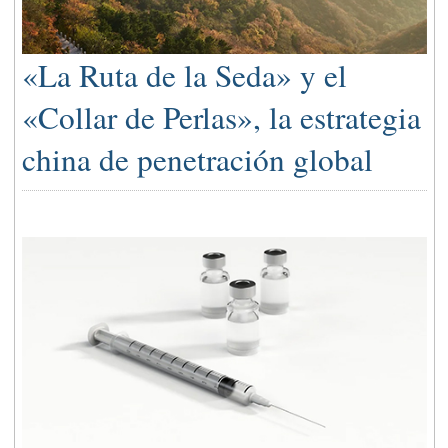
«La Ruta de la Seda» y el
«Collar de Perlas», la estrategia
china de penetración global