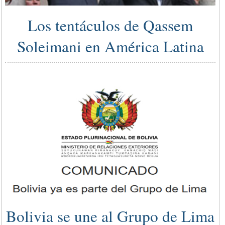
Los tentáculos de Qassem
Soleimani en América Latina
Bolivia se une al Grupo de Lima