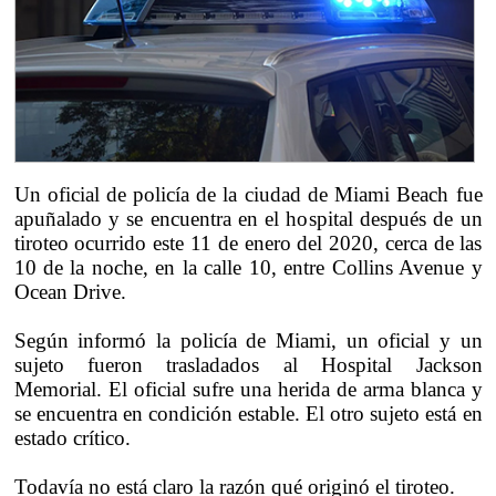
Un oficial de policía de la ciudad de Miami Beach fue
apuñalado y se encuentra en el hospital después de un
tiroteo ocurrido este 11 de enero del 2020, cerca de las
10 de la noche, en la calle 10, entre Collins Avenue y
Ocean Drive.
Según informó la policía de Miami, un oficial y un
sujeto fueron trasladados al Hospital Jackson
Memorial. El oficial sufre una herida de arma blanca y
se encuentra en condición estable. El otro sujeto está en
estado crítico.
Todavía no está claro la razón qué originó el tiroteo.