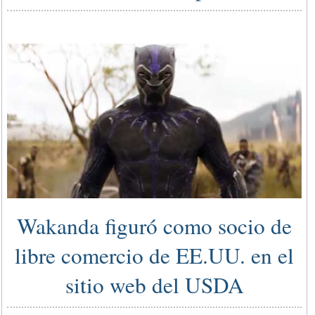
Wakanda figuró como socio de
libre comercio de EE.UU. en el
sitio web del USDA