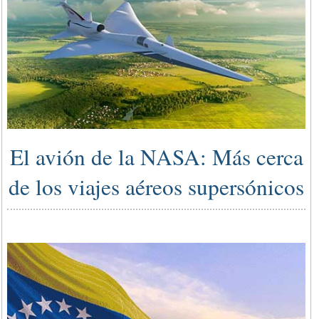
El avión de la NASA: Más cerca
de los viajes aéreos supersónicos