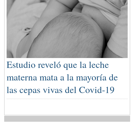
Estudio reveló que la leche
materna mata a la mayoría de
las cepas vivas del Covid-19